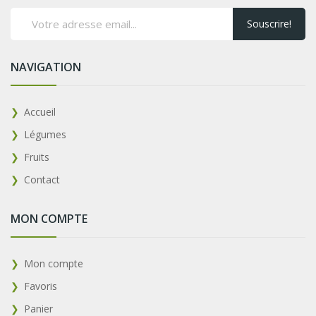
Souscrire!
NAVIGATION
Accueil
Légumes
Fruits
Contact
MON COMPTE
Mon compte
Favoris
Panier