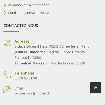
Validation de la commande
Condition general de vente
CONTACTEZ-NOUS
Adresse
3 place Edouard Imbs, 95240 Cormeilles-en-Paris
Jeudi et Dimanche :
Marché Claude Debussy
Sartrouville 78500
Samedi et Mercredi :
Marché Houilles 78800
Téléphone
06 59 03 31 80
Email
costaanissa@hotmail.fr