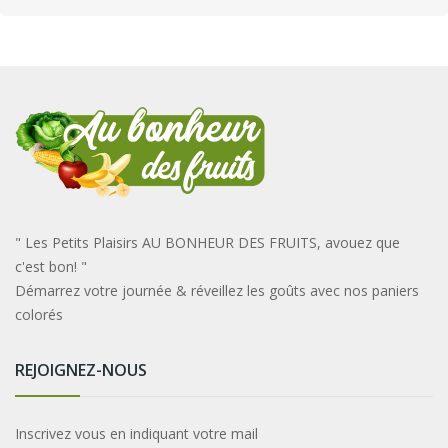
" Les Petits Plaisirs AU BONHEUR DES FRUITS, avouez que
c'est bon! "
Démarrez votre journée & réveillez les goûts avec nos paniers
colorés
REJOIGNEZ-NOUS
Inscrivez vous en indiquant votre mail