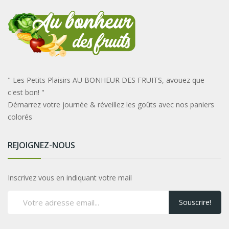
" Les Petits Plaisirs AU BONHEUR DES FRUITS, avouez que
c'est bon! "
Démarrez votre journée & réveillez les goûts avec nos paniers
colorés
REJOIGNEZ-NOUS
Inscrivez vous en indiquant votre mail
Souscrire!