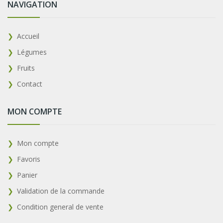
NAVIGATION
Accueil
Légumes
Fruits
Contact
MON COMPTE
Mon compte
Favoris
Panier
Validation de la commande
Condition general de vente