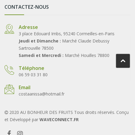
CONTACTEZ-NOUS
Adresse
3 place Edouard Imbs, 95240 Cormeilles-en-Paris
Jeudi et Dimanche :
Marché Claude Debussy
Sartrouville 78500
Samedi et Mercredi :
Marché Houilles 78800
Téléphone
06 59 03 31 80
Email
costaanissa@hotmail.fr
2020 AU BONHEUR DES FRUITS Tous droits réservés. Conçu
et Développé par
WAVECONNECT.FR