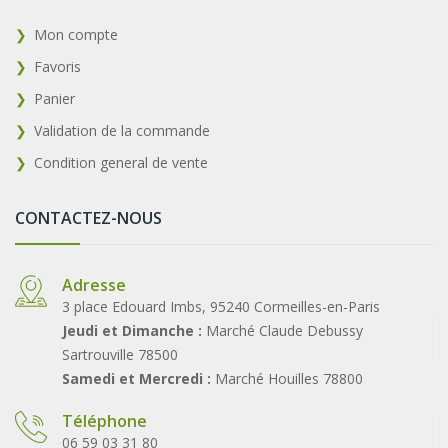
Mon compte
Favoris
Panier
Validation de la commande
Condition general de vente
CONTACTEZ-NOUS
Adresse
3 place Edouard Imbs, 95240 Cormeilles-en-Paris
Jeudi et Dimanche :
Marché Claude Debussy
Sartrouville 78500
Samedi et Mercredi :
Marché Houilles 78800
Téléphone
06 59 03 31 80