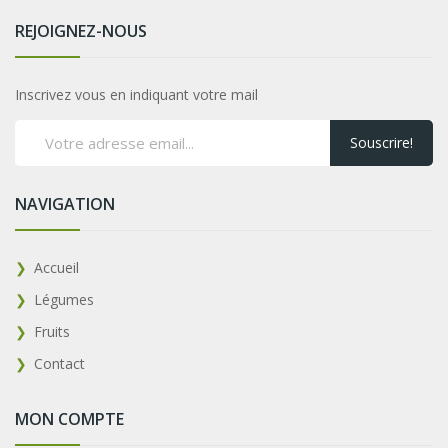
REJOIGNEZ-NOUS
Inscrivez vous en indiquant votre mail
Souscrire!
NAVIGATION
Accueil
Légumes
Fruits
Contact
MON COMPTE